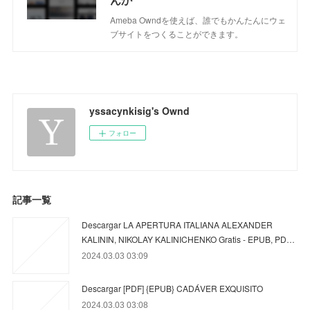
Ameba Owndを使えば、誰でもかんたんにウェ
ブサイトをつくることができます。
yssacynkisig's Ownd
フォロー
記事一覧
Descargar LA APERTURA ITALIANA ALEXANDER
KALININ, NIKOLAY KALINICHENKO Gratis - EPUB, PD…
2024.03.03 03:09
Descargar [PDF] {EPUB} CADÁVER EXQUISITO
2024.03.03 03:08