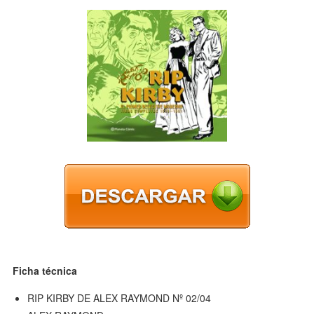
Ficha técnica
RIP KIRBY DE ALEX RAYMOND Nº 02/04